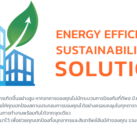
นการเกิดขึ้นอย่างสูง หากอาคารของคุณไม่มีกระบวนการป้องกันที่ดีพอ บ
วยให้คุณปกป้องสถานประกอบการของคุณได้อย่างครอบคลุมในทุกตารางเม
ุมการทำงานพร้อมกันได้จากจุดเดียว
ว้ เพื่อช่วยคุณปกป้องทั้งบุคลากรและสินทรัพย์อันมีค่าของคุณ รวมถ