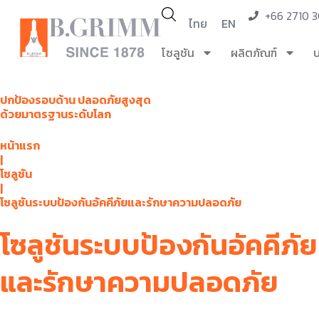
+66 2710 
ไทย
EN
โซลูชัน
ผลิตภัณฑ์
บ
ปกป้องรอบด้าน ปลอดภัยสูงสุด
ด้วยมาตรฐานระดับโลก
หน้าแรก
|
โซลูชัน
|
โซลูชันระบบป้องกันอัคคีภัยและรักษาความปลอดภัย
โซลูชันระบบป้องกันอัคคีภัย
และรักษาความปลอดภัย