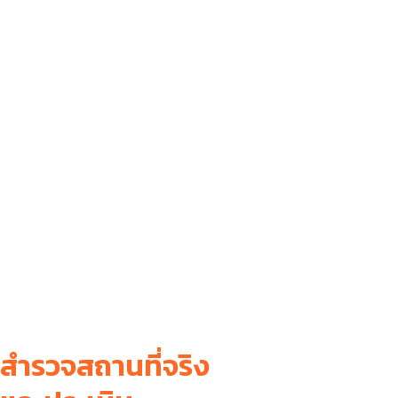
สำรวจสถานที่จริง