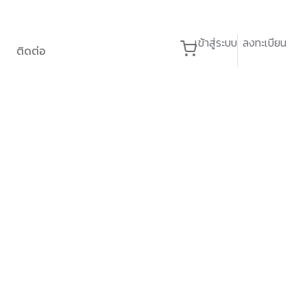
เข้าสู่ระบบ
ลงทะเบียน
ติดต่อ