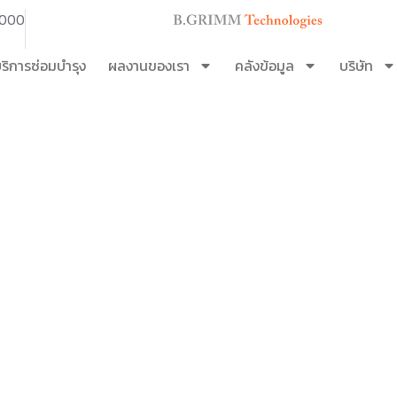
3000
ริการซ่อมบำรุง
ผลงานของเรา
คลังข้อมูล
บริษัท