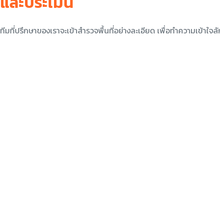
และประเมิน
ทีมที่ปรึกษาของเราจะเข้าสำรวจพื้นที่อย่างละเอียด เพื่อทำความ