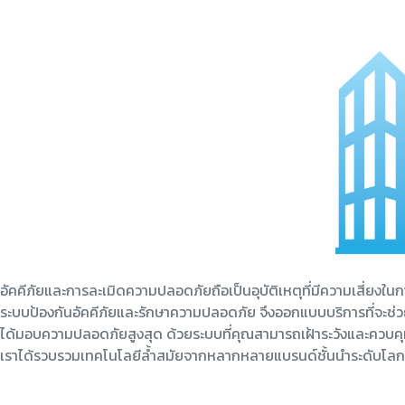
อัคคีภัยและการละเมิดความปลอดภัยถือเป็นอุบัติเหตุที่มีความเสี่ยงใ
ระบบป้องกันอัคคีภัยและรักษาความปลอดภัย จึงออกแบบบริการที่จะช่
ได้มอบความปลอดภัยสูงสุด ด้วยระบบที่คุณสามารถเฝ้าระวังและควบค
เราได้รวบรวมเทคโนโลยีล้ำสมัยจากหลากหลายแบรนด์ชั้นนำระดับโลกมาไ