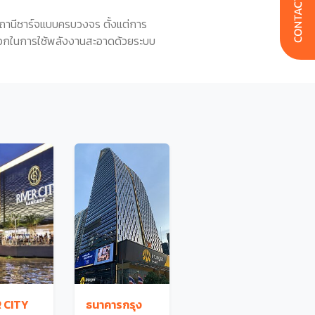
นสถานีชาร์จแบบครบวงจร ตั้งแต่การ
เลือกในการใช้พลังงานสะอาดด้วยระบบ
 CITY
ธนาคารกรุง