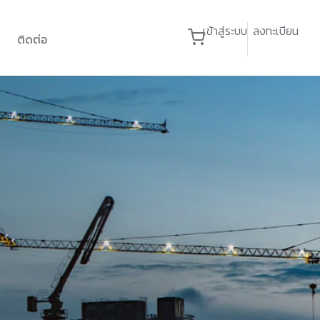
เข้าสู่ระบบ
ลงทะเบียน
ติดต่อ