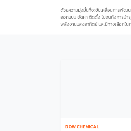
ด้วยความมุ่งมั่นที่จะขับเคลื่อนการพั
ออกแบบ จัดหา ติดตั้ง ไปจนถึงการบำรุ
พลังงานแสงอาทิตย์ และมีทางเลือกในการ
DOW CHEMICAL