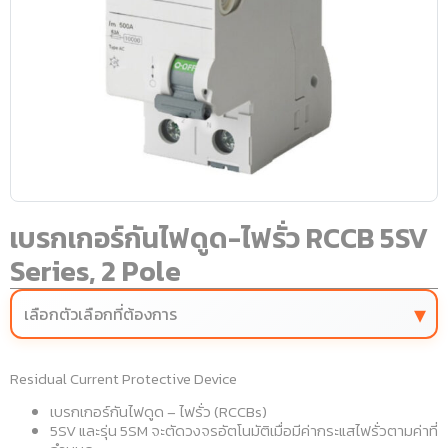
เบรกเกอร์กันไฟดูด-ไฟรั่ว RCCB 5SV
Series, 2 Pole
▾
เลือกตัวเลือกที่ต้องการ
Residual Current Protective Device
เบรกเกอร์กันไฟดูด – ไฟรั่ว (RCCBs)
5SV และรุ่น 5SM จะตัดวงจรอัตโนมัติเมื่อมีค่ากระแสไฟรั่วตามค่าที่