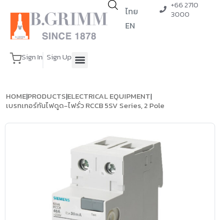
+66 2710
ไทย
3000
EN
Sign In
Sign Up
HOME
|
PRODUCTS
|
ELECTRICAL EQUIPMENT
|
เบรกเกอร์กันไฟดูด-ไฟรั่ว RCCB 5SV Series, 2 Pole