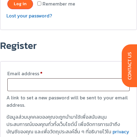
Remember me
Log in
Lost your password?
Register
Email address
*
A link to set a new password will be sent to your email
address.
ข้อมูลส่วนบุคคลของคุณจะถูกนำมาใช้เพื่อสนับสนุน
ประสบการณ์ของคุณทั่วทั้งเว็บไซต์นี้ เพื่อจัดการการเข้าถึง
บัญชีของคุณ และเพื่อวัตถุประสงค์อื่น ๆ ที่อธิบายไว้ใน
privacy