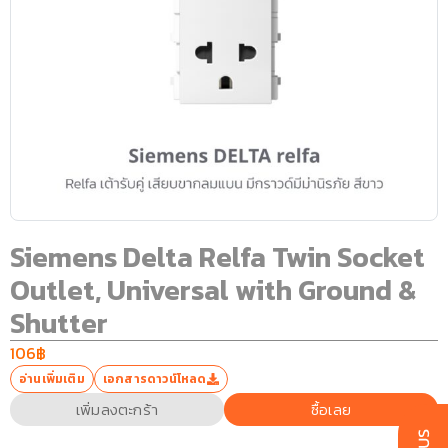
Siemens Delta Relfa Twin Socket
Outlet, Universal with Ground &
Shutter
106
฿
อ่านเพิ่มเติม
เอกสารดาวน์โหลด
เพิ่มลงตะกร้า
ซื้อเลย