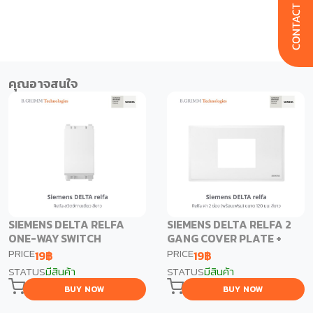
คุณอาจสนใจ
SIEMENS DELTA RELFA
SIEMENS DELTA RELFA 2
ONE-WAY SWITCH
GANG COVER PLATE +
FRAME, 120 MM
PRICE
PRICE
19
฿
19
฿
STATUS
มีสินค้า
STATUS
มีสินค้า
BUY NOW
BUY NOW