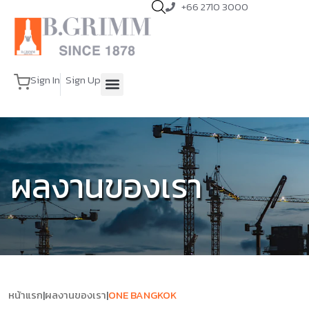
+66 2710 3000
Sign In
Sign Up
ผลงานของเรา
หน้าแรก
|
ผลงานของเรา
|
ONE BANGKOK