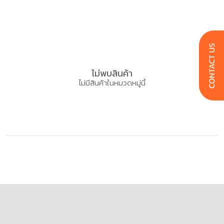
ไม่พบสินค้า
ไม่มีสินค้าในหมวดหมู่นี้