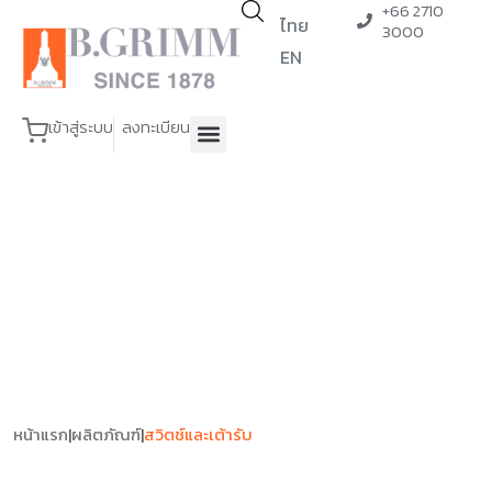
+66 2710
ไทย
3000
EN
เข้าสู่ระบบ
ลงทะเบียน
หน้าแรก
|
ผลิตภัณฑ์
|
สวิตช์และเต้ารับ