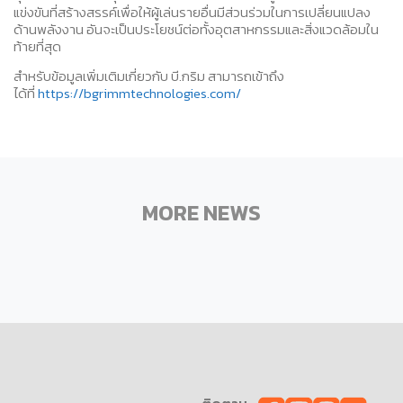
แข่งขันที่สร้างสรรค์เพื่อให้ผู้เล่นรายอื่นมีส่วนร่วมในการเปลี่ยนแปลง
ด้านพลังงาน อันจะเป็นประโยชน์ต่อทั้งอุตสาหกรรมและสิ่งแวดล้อมใน
ท้ายที่สุด
สำหรับข้อมูลเพิ่มเติมเกี่ยวกับ บี.กริม สามารถเข้าถึง
ได้ที่
https://bgrimmtechnologies.com/
MORE NEWS